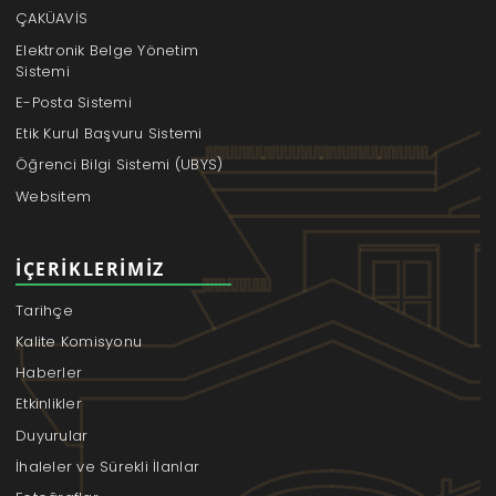
ÇAKÜAVİS
Elektronik Belge Yönetim
Sistemi
E-Posta Sistemi
Etik Kurul Başvuru Sistemi
Öğrenci Bilgi Sistemi (UBYS)
Websitem
İÇERIKLERIMIZ
Tarihçe
Kalite Komisyonu
Haberler
Etkinlikler
Duyurular
İhaleler ve Sürekli İlanlar