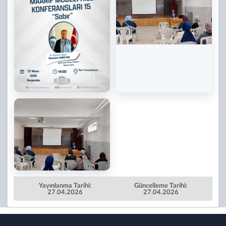
Yayınlanma Tarihi:
Güncelleme Tarihi:
27.04.2026
27.04.2026