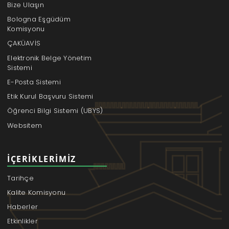
Bize Ulaşın
Bologna Eşgüdüm
Komisyonu
ÇAKÜAVİS
Elektronik Belge Yönetim
Sistemi
E-Posta Sistemi
Etik Kurul Başvuru Sistemi
Öğrenci Bilgi Sistemi (UBYS)
Websitem
İÇERIKLERIMIZ
Tarihçe
Kalite Komisyonu
Haberler
Etkinlikler