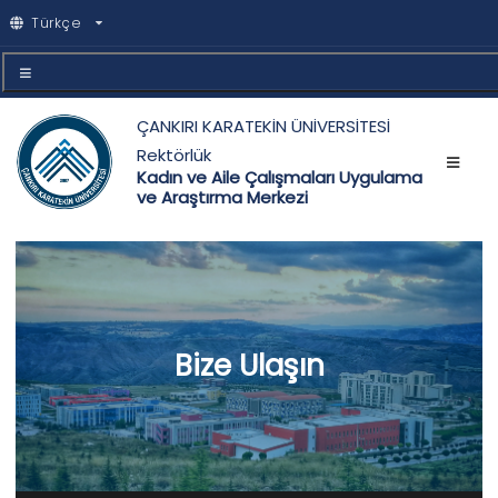
Türkçe
ÇANKIRI KARATEKİN ÜNİVERSİTESİ
Rektörlük
Kadın ve Aile Çalışmaları Uygulama
ve Araştırma Merkezi
Bize Ulaşın