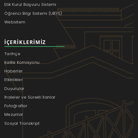
Etik Kurul Başvuru Sistemi
Öğrenci Bilgi Sistemi (UBYS)
Websitem
İÇERIKLERIMIZ
Tarihçe
Kalite Komisyonu
Haberler
Etkinlikler
Duyurular
İhaleler ve Sürekli İlanlar
Fotoğraflar
Mezunlar
Sosyal Transkript