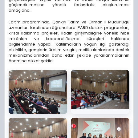
güçlendirilmesine yönelik farkındalık oluşturulması
amaçlandı.
Eğitim programında, Çankırı Tarım ve Orman İl Müdürlüğü
uzmanları tarafından öğrencilere IPARD destek programları,
kırsal kalkınma projeleri, kadın girişimciliğine yönelik hibe
imkânları ve kooperatifleşme süreçleri hakkında
bilgilendirme yapıldı. Katılımcıların yoğun ilgi gösterdiği
etkinlikte, gençlerin üretim ve girişimcilik alanlarında destek
mekanizmalarından daha etkin şekilde yararlanmalarının
önemine dikkat çekildi.