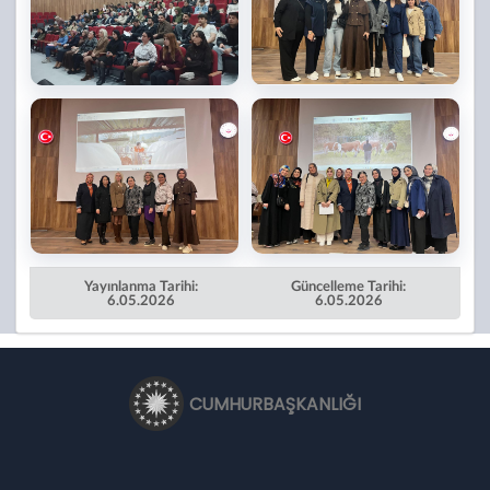
Yayınlanma Tarihi:
Güncelleme Tarihi:
6.05.2026
6.05.2026
CUMHURBAŞKANLIĞI